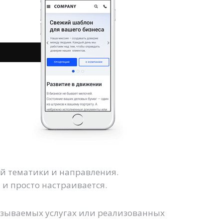
й тематики и направления.
и просто настраивается.
азываемых услугах или реализованных