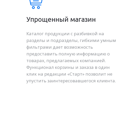
Упрощенный магазин
Каталог продукции с разбивкой на
разделы и подразделы, гибкими умны
фильтрами дает возможность
предоставить полную информацию о
товарах, предлагаемых компанией.
Функционал корзины и заказа в один
клик на редакции «Старт» позволит не
упустить заинтересовавшегося клиента.