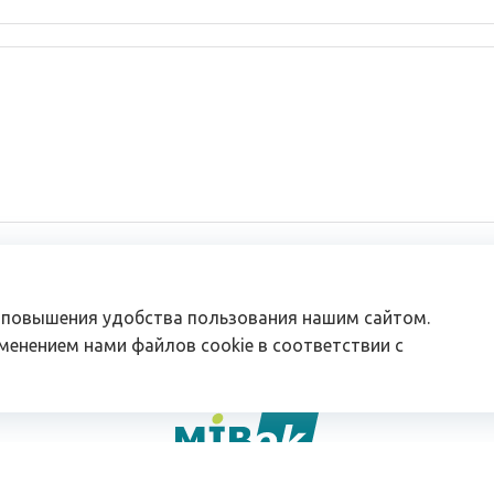
 повышения удобства пользования нашим сайтом.
менением нами файлов cookie в соответствии с