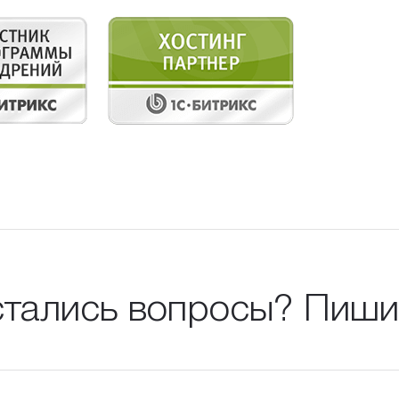
тались вопросы? Пиши