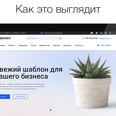
Как это выглядит