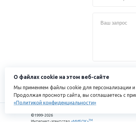
О файлах cookie на этом веб-сайте
Мы применяем файлы cookie для персонализации и
Продолжая просмотр сайта, вы соглашаетесь с при
«Политикой конфиденциальности»
©1999-2026
TM
Интернет-агентство
«МИБОК»
Лицензионное соглашение
Политика конфиденциальности