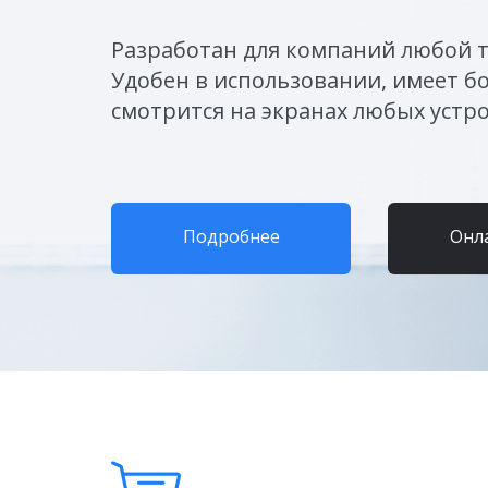
Разработан для компаний любой 
Удобен в использовании, имеет б
смотрится на экранах любых устро
Подробнее
Онл