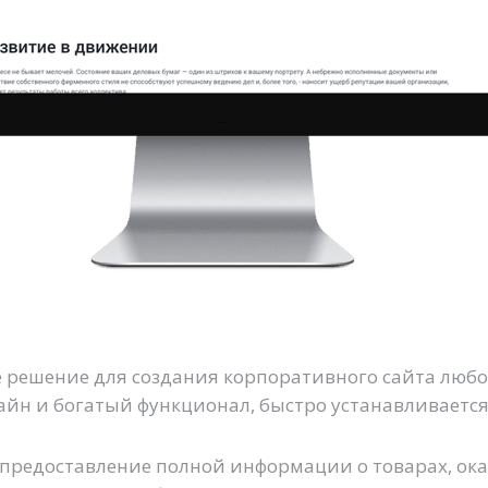
 решение для создания корпоративного сайта любо
йн и богатый функционал, быстро устанавливается 
 предоставление полной информации о товарах, ок