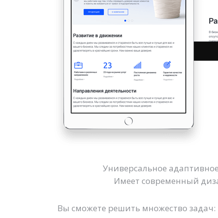
Универсальное адаптивное
Имеет современный диза
Вы сможете решить множество задач: